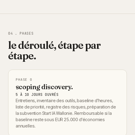
04 . PHASES
le déroulé, étape par
étape.
PHASE
0
scoping discovery.
5 À 10 JOURS OUVRÉS
Entretiens, inventaire des outils, baseline d'heures,
liste de priorité, registre des risques, préparation de
la subvention Start IA Wallonie. Remboursable si la
baseline reste sous EUR 25.000 d'économies
annuelles.