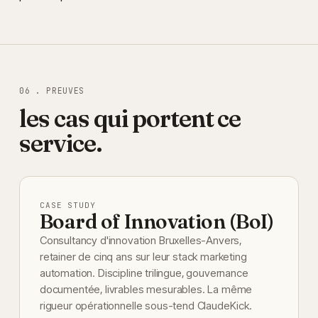
06 . PREUVES
les cas qui portent ce
service.
CASE STUDY
Board of Innovation (BoI)
Consultancy d'innovation Bruxelles-Anvers,
retainer de cinq ans sur leur stack marketing
automation. Discipline trilingue, gouvernance
documentée, livrables mesurables. La même
rigueur opérationnelle sous-tend ClaudeKick.