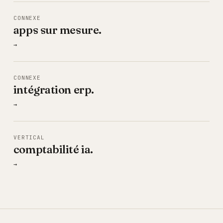
CONNEXE
apps sur mesure.
→
CONNEXE
intégration erp.
→
VERTICAL
comptabilité ia.
→