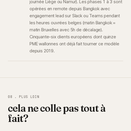
journée Liège ou Namur). Les phases 1 à 3 sont
opérées en remote depuis Bangkok avec
engagement lead sur Slack ou Teams pendant
les heures ouvrées belges (matin Bangkok =
matin Bruxelles avec 5h de décalage).
Cinquante-six clients européens dont quinze
PME wallonnes ont déjà fait tourner ce modèle
depuis 2019.
08 . PLUS LOIN
cela ne colle pas tout à
fait?