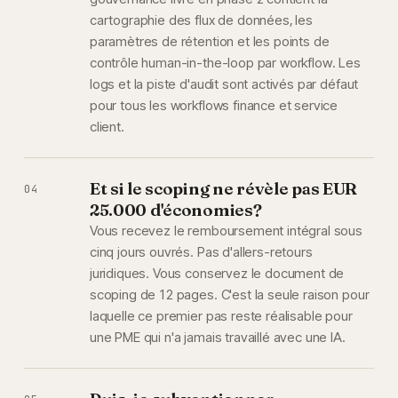
cartographie des flux de données, les
paramètres de rétention et les points de
contrôle human-in-the-loop par workflow. Les
logs et la piste d'audit sont activés par défaut
pour tous les workflows finance et service
client.
Et si le scoping ne révèle pas EUR
04
25.000 d'économies?
Vous recevez le remboursement intégral sous
cinq jours ouvrés. Pas d'allers-retours
juridiques. Vous conservez le document de
scoping de 12 pages. C'est la seule raison pour
laquelle ce premier pas reste réalisable pour
une PME qui n'a jamais travaillé avec une IA.