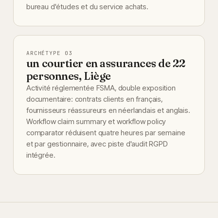
bureau d'études et du service achats.
ARCHÉTYPE 03
un courtier en assurances de 22
personnes, Liège
Activité réglementée FSMA, double exposition
documentaire: contrats clients en français,
fournisseurs réassureurs en néerlandais et anglais.
Workflow claim summary et workflow policy
comparator réduisent quatre heures par semaine
et par gestionnaire, avec piste d'audit RGPD
intégrée.